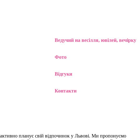
Ведучий на весілля, ювілей, вечірку
Фото
Відгуки
Контакти
 активно планує свій відпочинок у Львові. Ми пропонуємо