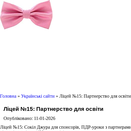
Головна
»
Українські сайти
» Ліцей №15: Партнерство для освіти
Ліцей №15: Партнерство для освіти
Опубліковано: 11-01-2026
Ліцей №15: Сокіл Джура для спонсорів, ПДР-уроки з партнерами.