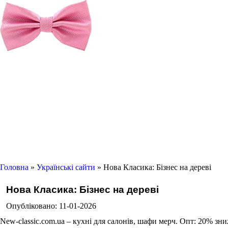
Головна
»
Українські сайти
» Нова Класика: Бізнес на дереві
Нова Класика: Бізнес на дереві
Опубліковано: 11-01-2026
New-classic.com.ua – кухні для салонів, шафи мерч. Опт: 20% зн