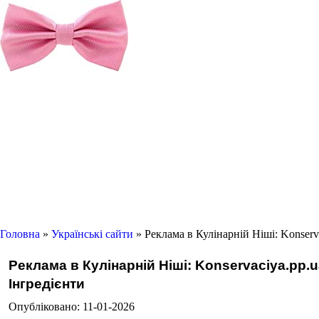
Головна
»
Українські сайти
» Реклама в Кулінарній Ніші: Konser
Реклама в Кулінарній Ніші: Konservaciya.pp.
Інгредієнти
Опубліковано: 11-01-2026