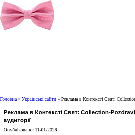
Головна
»
Українські сайти
» Реклама в Контексті Свят: Collecti
Реклама в Контексті Свят: Collection-Pozdra
аудиторії
Опубліковано: 11-01-2026