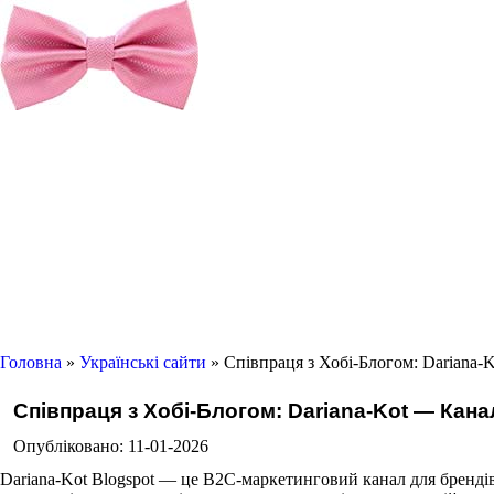
Головна
»
Українські сайти
» Співпраця з Хобі-Блогом: Dariana-
Співпраця з Хобі-Блогом: Dariana-Kot — Кана
Опубліковано: 11-01-2026
Dariana-Kot Blogspot — це B2C-маркетинговий канал для брендів