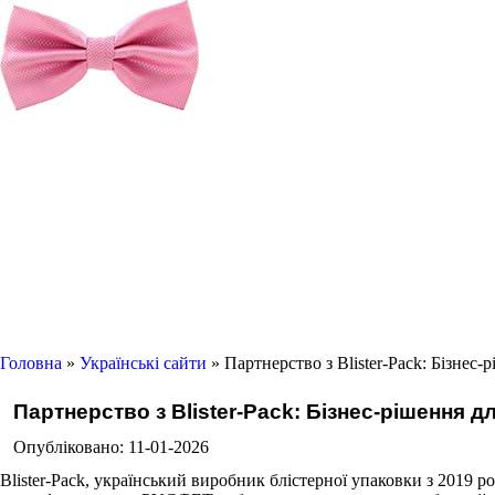
Головна
»
Українські сайти
» Партнерство з Blister-Pack: Бізнес-
Партнерство з Blister-Pack: Бізнес-рішення д
Опубліковано: 11-01-2026
Blister-Pack, український виробник блістерної упаковки з 2019 