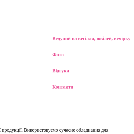
Ведучий на весілля, ювілей, вечірку
Фото
Відгуки
Контакти
ої продукції. Використовуємо сучасне обладнання для